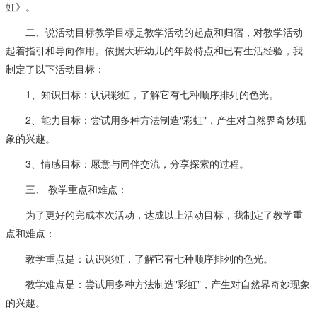
虹》。
二、说活动目标教学目标是教学活动的起点和归宿，对教学活动
起着指引和导向作用。依据大班幼儿的年龄特点和已有生活经验，我
制定了以下活动目标：
1、知识目标：认识彩虹，了解它有七种顺序排列的色光。
2、能力目标：尝试用多种方法制造"彩虹"，产生对自然界奇妙现
象的兴趣。
3、情感目标：愿意与同伴交流，分享探索的过程。
三、 教学重点和难点：
为了更好的完成本次活动，达成以上活动目标，我制定了教学重
点和难点：
教学重点是：认识彩虹，了解它有七种顺序排列的色光。
教学难点是：尝试用多种方法制造"彩虹"，产生对自然界奇妙现象
的兴趣。