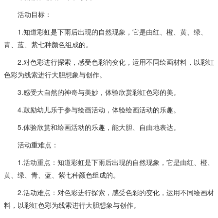
活动目标：
1.知道彩虹是下雨后出现的自然现象，它是由红、橙、黄、绿、
青、蓝、紫七种颜色组成的。
2.对色彩进行探索，感受色彩的变化，运用不同绘画材料，以彩虹
色彩为线索进行大胆想象与创作。
3.感受大自然的神奇与美妙，体验欣赏彩虹色彩的美。
4.鼓励幼儿乐于参与绘画活动，体验绘画活动的乐趣。
5.体验欣赏和绘画活动的乐趣，能大胆、自由地表达。
活动重难点：
1.活动重点：知道彩虹是下雨后出现的自然现象，它是由红、橙、
黄、绿、青、蓝、紫七种颜色组成的。
2.活动难点：对色彩进行探索，感受色彩的变化，运用不同绘画材
料，以彩虹色彩为线索进行大胆想象与创作。