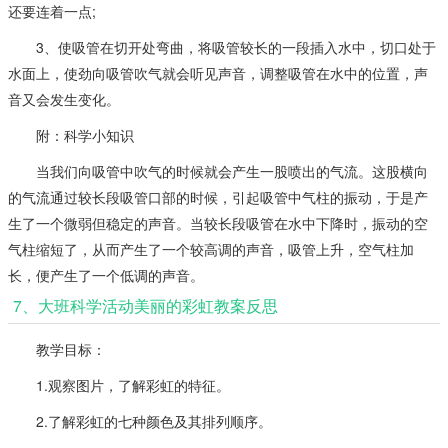
还要连着一点;
3、使吸管在切开处弯曲，将吸管较长的一段插入水中，切口处于
水面上，使劲向吸管吹气就会听见声音，调整吸管在水中的位置，声
音又会发生变化。
附：科学小知识
当我们向吸管中吹气的时候就会产生一股喷出的气流。这股横向
的气流通过较长段吸管口部的时候，引起吸管中气柱的振动，于是产
生了一个微弱但稳定的声音。当较长段吸管在水中下降时，振动的空
气柱缩短了，从而产生了一个较高调的声音，吸管上升，空气柱加
长，便产生了一个低调的声音。
7、大班科学活动美丽的彩虹教案反思
教学目标：
1.观察图片，了解彩虹的特征。
2.了解彩虹的七种颜色及其排列顺序。