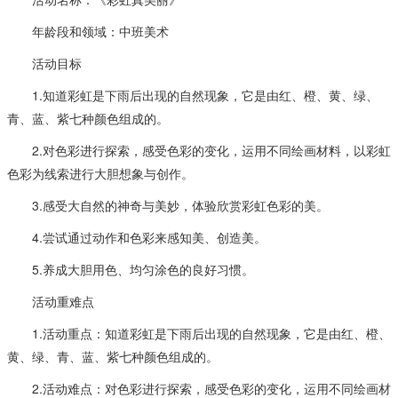
年龄段和领域：中班美术
活动目标
1.知道彩虹是下雨后出现的自然现象，它是由红、橙、黄、绿、
青、蓝、紫七种颜色组成的。
2.对色彩进行探索，感受色彩的变化，运用不同绘画材料，以彩虹
色彩为线索进行大胆想象与创作。
3.感受大自然的神奇与美妙，体验欣赏彩虹色彩的美。
4.尝试通过动作和色彩来感知美、创造美。
5.养成大胆用色、均匀涂色的良好习惯。
活动重难点
1.活动重点：知道彩虹是下雨后出现的自然现象，它是由红、橙、
黄、绿、青、蓝、紫七种颜色组成的。
2.活动难点：对色彩进行探索，感受色彩的变化，运用不同绘画材