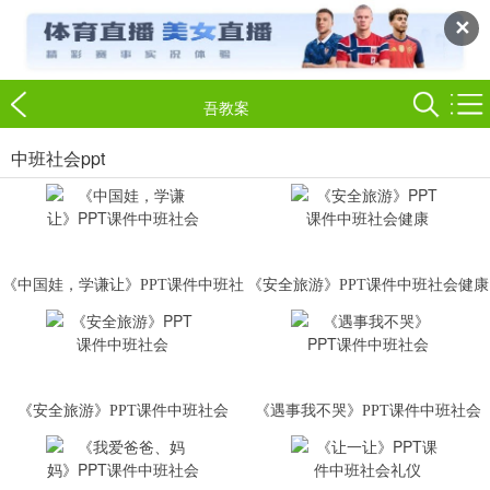
✕
吾教案
中班社会ppt
《中国娃，学谦让》PPT课件中班社
《安全旅游》PPT课件中班社会健康
会
《安全旅游》PPT课件中班社会
《遇事我不哭》PPT课件中班社会