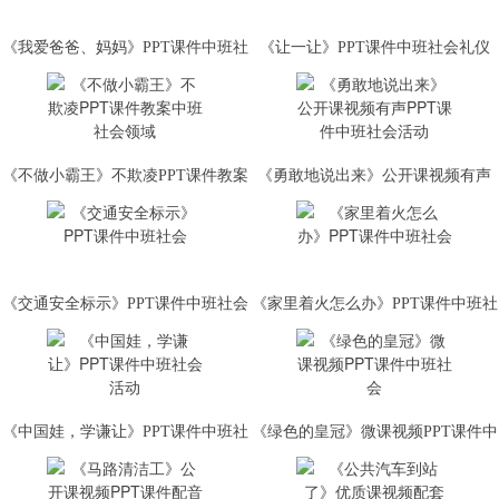
《我爱爸爸、妈妈》PPT课件中班社
《让一让》PPT课件中班社会礼仪
会
《不做小霸王》不欺凌PPT课件教案
《勇敢地说出来》公开课视频有声
中班社会领域
PPT课件中班社会活动
《交通安全标示》PPT课件中班社会
《家里着火怎么办》PPT课件中班社
会
《中国娃，学谦让》PPT课件中班社
《绿色的皇冠》微课视频PPT课件中
会活动
班社会