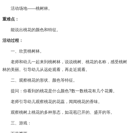
活动场地——桃树林。
重难点：
能说出桃花的颜色和特征。
活动过程：
一、欣赏桃树林。
老师和幼儿一起来到桃树林，说说桃树、桃花的名称，感受桃树
林的美丽。引导幼儿从远处观看，再走近观看。
二、观察桃花的形状、颜色等特征。
提问：你看到的桃花是什么颜色?数一数桃花有几个花瓣。
老师引导幼儿观察桃花的花蕊，闻闻桃花的香味。
观察桃树上桃花的多种形态，如花苞已开的、盛开的等。
三、游戏：