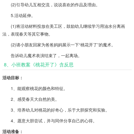
(2)引导幼儿互相交流，说说喜欢的作品及理由。
5.活动延伸。
(1)将活动材料投放在美工区，鼓励幼儿继续学习用油水分离画
法，表现春天等其它事物。
(2)请小朋友回家为爸爸妈妈展示一下“桃花开了”的魔术。
告诉幼儿魔术表演结束了，一起离场。
8、小班教案《桃花开了》含反思
活动目标：
1、能观察桃花的颜色和特征。
2、感受春天大自然的美。
3、培养幼儿对桃花的好奇心，乐于大胆探究和实验。
4、愿意大胆尝试，并与同伴分享自己的心得。
活动准备：