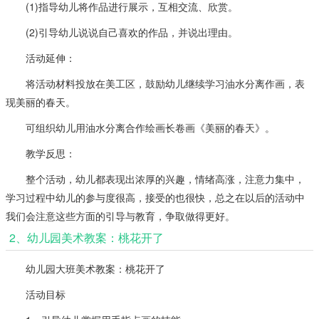
(1)指导幼儿将作品进行展示，互相交流、欣赏。
(2)引导幼儿说说自己喜欢的作品，并说出理由。
活动延伸：
将活动材料投放在美工区，鼓励幼儿继续学习油水分离作画，表
现美丽的春天。
可组织幼儿用油水分离合作绘画长卷画《美丽的春天》。
教学反思：
整个活动，幼儿都表现出浓厚的兴趣，情绪高涨，注意力集中，
学习过程中幼儿的参与度很高，接受的也很快，总之在以后的活动中
我们会注意这些方面的引导与教育，争取做得更好。
2、幼儿园美术教案：桃花开了
幼儿园大班美术教案：桃花开了
活动目标