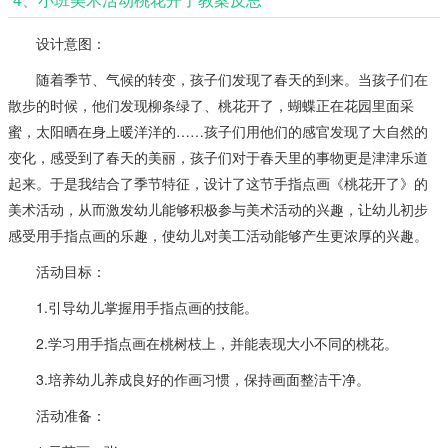
设计意图：
随着季节、气候的转变，孩子们发现了春天的到来。当孩子们在
散步的时候，他们发现柳条绿了、桃花开了，蝴蝶正在花园里面采
蜜，太阳晒在身上暖洋洋的……孩子们用他们的感官发现了大自然的
变化，感受到了春天的美丽，孩子们对于春天里的事物更是津津乐道
起来。于是我结合了季节特征，设计了这节手指点画《桃花开了》的
美术活动，从而激发幼儿能够积极参与美术活动的兴趣，让幼儿初步
感受用手指点画的乐趣，使幼儿对美工活动能够产生更浓厚的兴趣。
活动目标：
1.引导幼儿掌握用手指点画的技能。
2.学习用手指点画在桃树枝上，并能表现大小不同的桃花。
3.培养幼儿养成良好的作画习惯，保持画面整洁干净。
活动准备：