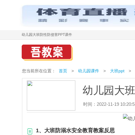
幼儿园大班防性防侵害PPT课件
您当前所在位置：
首页
>
幼儿园课件
>
大班ppt
>
幼儿园大班
时间：2022-11-19 10:20:5
1、大班防溺水安全教育教案反思