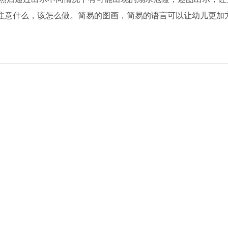
注意什么，该怎么做。简易的图画，简易的语言可以让幼儿更加