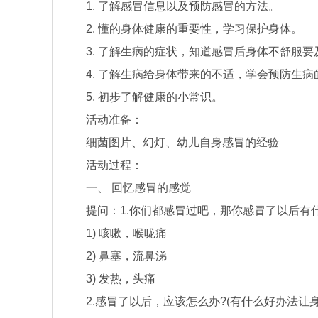
1. 了解感冒信息以及预防感冒的方法。
2. 懂的身体健康的重要性，学习保护身体。
3. 了解生病的症状，知道感冒后身体不舒服要
4. 了解生病给身体带来的不适，学会预防生病
5. 初步了解健康的小常识。
活动准备：
细菌图片、幻灯、幼儿自身感冒的经验
活动过程：
一、 回忆感冒的感觉
提问：1.你们都感冒过吧，那你感冒了以后有什
1) 咳嗽，喉咙痛
2) 鼻塞，流鼻涕
3) 发热，头痛
2.感冒了以后，应该怎么办?(有什么好办法让身