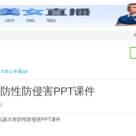
大班公开课ppt
防性防侵害PPT课件
1