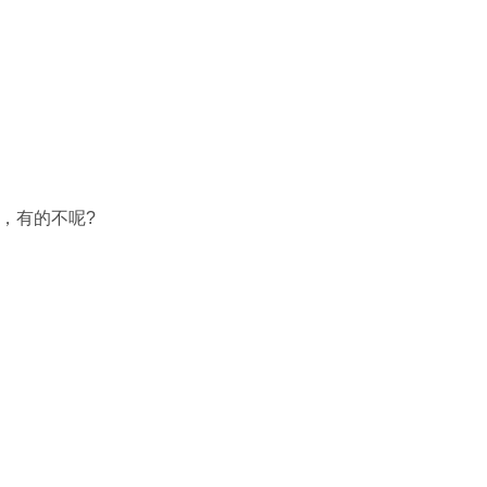
，有的不呢?