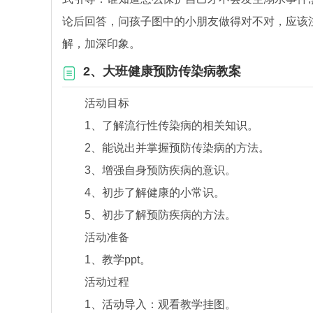
论后回答，问孩子图中的小朋友做得对不对，应该
解，加深印象。
2、大班健康预防传染病教案
活动目标
1、了解流行性传染病的相关知识。
2、能说出并掌握预防传染病的方法。
3、增强自身预防疾病的意识。
4、初步了解健康的小常识。
5、初步了解预防疾病的方法。
活动准备
1、教学ppt。
活动过程
1、活动导入：观看教学挂图。