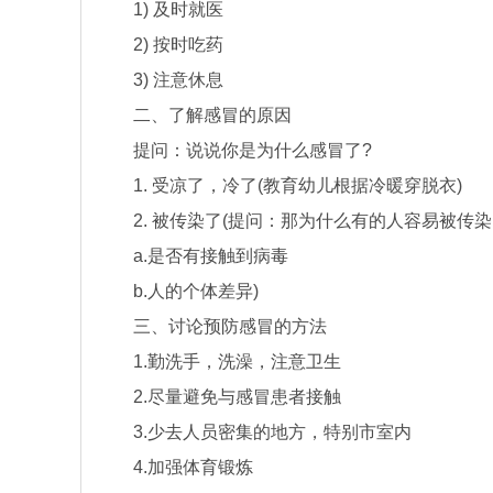
1) 及时就医
2) 按时吃药
3) 注意休息
二、了解感冒的原因
提问：说说你是为什么感冒了?
1. 受凉了，冷了(教育幼儿根据冷暖穿脱衣)
2. 被传染了(提问：那为什么有的人容易被传染
a.是否有接触到病毒
b.人的个体差异)
三、讨论预防感冒的方法
1.勤洗手，洗澡，注意卫生
2.尽量避免与感冒患者接触
3.少去人员密集的地方，特别市室内
4.加强体育锻炼