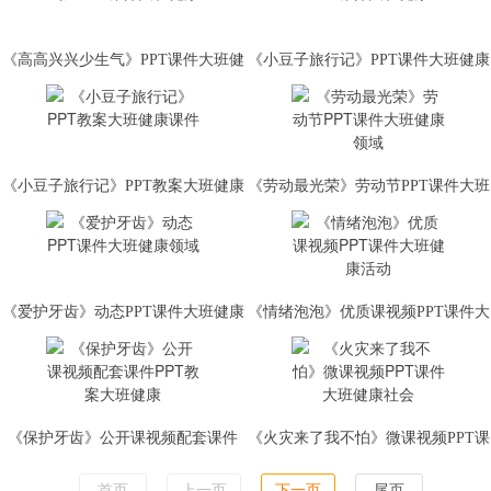
《高高兴兴少生气》PPT课件大班健
《小豆子旅行记》PPT课件大班健康
康
《小豆子旅行记》PPT教案大班健康
《劳动最光荣》劳动节PPT课件大班
课件
健康领域
《爱护牙齿》动态PPT课件大班健康
《情绪泡泡》优质课视频PPT课件大
领域
班健康活动
《保护牙齿》公开课视频配套课件
《火灾来了我不怕》微课视频PPT课
PPT教案大班健康
件大班健康社会
首页
上一页
下一页
尾页