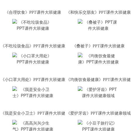
《合理饮食》PPT课件大班健康
《和快乐交朋友》PPT课件大班健康
《不吃垃圾食品》PPT课件大班健康
《叠被子》PPT课件大班健康
《小口罩大用处》PPT课件大班健康
《均衡饮食最健康》PPT课件大班健
康
《我是安全小卫士》PPT课件大班健
《爱护牙齿》PPT课件大班健康领域
康