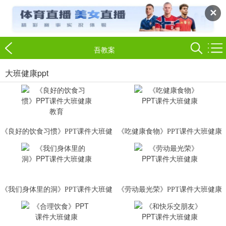
✕
吾教案
大班健康ppt
《良好的饮食习惯》PPT课件大班健
《吃健康食物》PPT课件大班健康
康教育
《我们身体里的洞》PPT课件大班健
《劳动最光荣》PPT课件大班健康
康