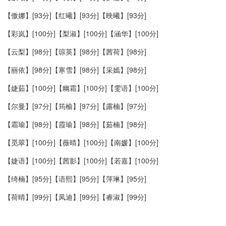
【傲娜】[93分]【红曦】[93分]【映曦】[93分]
【彩岚】[100分]【梨淑】[100分]【涵华】[100分]
【云梨】[98分]【琼英】[98分]【茜荷】[98分]
【丽依】[98分]【寒雪】[98分]【采嫣】[98分]
【婕茹】[100分]【幽霜】[100分]【雯语】[100分]
【尔曼】[97分]【筠榆】[97分]【露楠】[97分]
【霜瑜】[98分]【霞瑜】[98分]【茹楠】[98分]
【觅翠】[100分]【薇晴】[100分]【南媛】[100分]
【婕语】[100分]【茜影】[100分]【若嘉】[100分]
【绮楠】[95分]【语熙】[95分]【萍琳】[95分]
【荷晴】[99分]【凤迪】[99分]【睿淑】[99分]