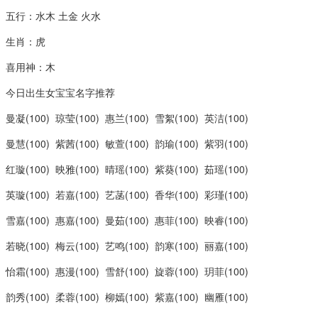
五行：水木 土金 火水
生肖：虎
喜用神：木
今日出生女宝宝名字推荐
曼凝(100) 琼莹(100) 惠兰(100) 雪絮(100) 英洁(100)
曼慧(100) 紫茜(100) 敏萱(100) 韵瑜(100) 紫羽(100)
红璇(100) 映雅(100) 晴瑶(100) 紫葵(100) 茹瑶(100)
英璇(100) 若嘉(100) 艺菡(100) 香华(100) 彩瑾(100)
雪嘉(100) 惠嘉(100) 曼茹(100) 惠菲(100) 映睿(100)
若晓(100) 梅云(100) 艺鸣(100) 韵寒(100) 丽嘉(100)
怡霜(100) 惠漫(100) 雪舒(100) 旋蓉(100) 玥菲(100)
韵秀(100) 柔蓉(100) 柳嫣(100) 紫嘉(100) 幽雁(100)