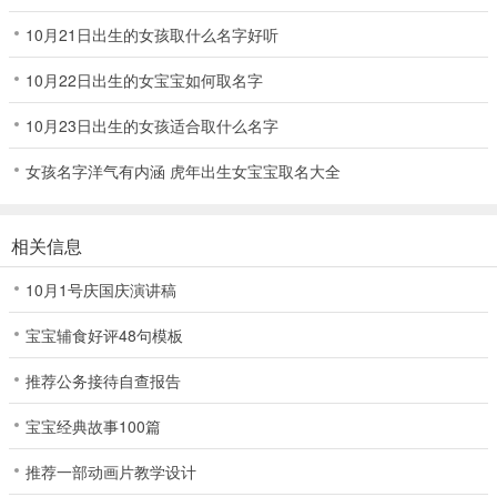
10月21日出生的女孩取什么名字好听
10月22日出生的女宝宝如何取名字
10月23日出生的女孩适合取什么名字
女孩名字洋气有内涵 虎年出生女宝宝取名大全
相关信息
10月1号庆国庆演讲稿
宝宝辅食好评48句模板
推荐公务接待自查报告
宝宝经典故事100篇
推荐一部动画片教学设计