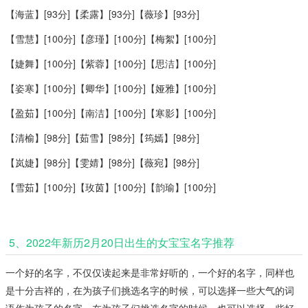
【海蓝】[93分]【柔露】[93分]【薇珍】[93分]
【雪慧】[100分]【彦瑾】[100分]【梅絮】[100分]
【婕舞】[100分]【紫蓉】[100分]【思洁】[100分]
【姿寒】[100分]【卿华】[100分]【娅雅】[100分]
【盈茹】[100分]【南洁】[100分]【寒影】[100分]
【清榆】[98分]【茹雪】[98分]【筠嫣】[98分]
【岚婕】[98分]【雯婧】[98分]【薇宛】[98分]
【雪茹】[100分]【玫茵】[100分]【韵瑜】[100分]
5、2022年新历2月20日出生的女宝宝名字推荐
一个好的名字，不仅仅读起来是非常好听的，一个好的名字，同样也
是十分吉祥的，在为孩子们挑选名字的时候，可以选择一些大气的词
语作为孩子的名字，在为孩子们挑选名字的时候，也可以选择一些好