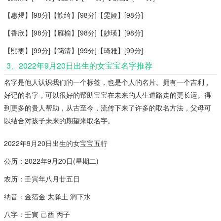
【惠煜】[98分]【歆绮】[98分]【雯娅】[98分]
【香欣】[98分]【雁榆】[98分]【妙瑛】[98分]
【熙雯】[99分]【筠清】[99分]【琦雅】[99分]
3、2022年9月20日出生的女宝宝名字推荐
名字是他人认识我们的一个标签，也是个人的名片。拥有一个吉利，
好记的名字，可以很好的帮助宝宝在未来的人生道路走的更长运。得
到更多的贵人帮助，从古至今，流传下来了许多的取名方法，父母可
以结合对孩子未来的期望来取名字。
2022年9月20日出生的女宝宝五行
公历：2022年9月20日(星期二)
农历：壬寅年八月廿五日
纳音：金箔金 太驿土 涧下水
八字：壬寅 己酉 丙子