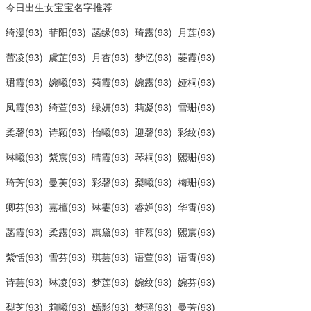
今日出生女宝宝名字推荐
绮漫(93) 菲阳(93) 菡缘(93) 琦露(93) 月莲(93)
蕾凌(93) 虞芷(93) 月杏(93) 梦忆(93) 菱霞(93)
珺霞(93) 婉曦(93) 菊霞(93) 婉露(93) 娅桐(93)
凤霞(93) 绮萱(93) 绿妍(93) 莉凝(93) 雪珊(93)
柔馨(93) 诗颖(93) 怡曦(93) 迎馨(93) 彩纹(93)
琳曦(93) 紫宸(93) 晴霞(93) 琴桐(93) 熙珊(93)
琦芳(93) 曼芙(93) 彩馨(93) 梨曦(93) 梅珊(93)
卿芬(93) 嘉檀(93) 琳霎(93) 睿婵(93) 华霄(93)
菡霞(93) 柔露(93) 惠黛(93) 菲慕(93) 熙宸(93)
紫恬(93) 雪芬(93) 琪芸(93) 语萱(93) 语霄(93)
诗芸(93) 琳凌(93) 梦莲(93) 婉纹(93) 婉芬(93)
梨芝(93) 莉曦(93) 嫣影(93) 梦瑶(93) 曼芳(93)