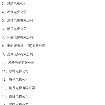
3、昌邑电梯公司
4、桦甸电梯公司
5、迅佳电梯有限公司
6、新乐电梯公司
7、环彩电梯有限公司
8、奥的斯电梯(中国)有限公司
9、盈泰电梯有限公司
1-、鸿云电梯有限公司
11、顺德电梯公司
12、海伦电梯公司
13、瑞昱电梯有限公司
14、仪征电梯公司
15、潮阳电梯公司