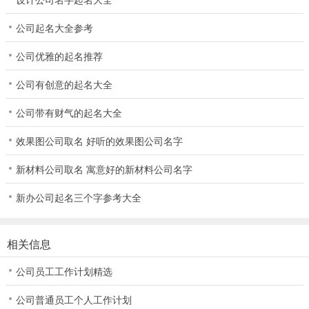
公司起名大全参考
公司优雅的起名推荐
公司有创意的起名大全
公司带有财气的起名大全
效果图公司取名 好听的效果图公司名字
新材料公司取名 寓意好的新材料公司名字
新办公司起名三个字参考大全
相关信息
公司员工工作计划精选
公司普通员工个人工作计划