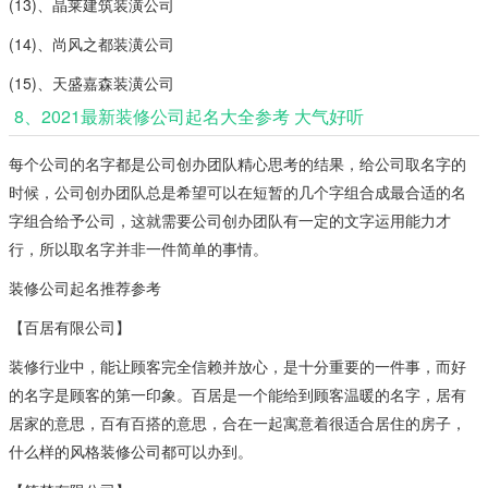
(13)、晶莱建筑装潢公司
(14)、尚风之都装潢公司
(15)、天盛嘉森装潢公司
8、2021最新装修公司起名大全参考 大气好听
每个公司的名字都是公司创办团队精心思考的结果，给公司取名字的
时候，公司创办团队总是希望可以在短暂的几个字组合成最合适的名
字组合给予公司，这就需要公司创办团队有一定的文字运用能力才
行，所以取名字并非一件简单的事情。
装修公司起名推荐参考
【百居有限公司】
装修行业中，能让顾客完全信赖并放心，是十分重要的一件事，而好
的名字是顾客的第一印象。百居是一个能给到顾客温暖的名字，居有
居家的意思，百有百搭的意思，合在一起寓意着很适合居住的房子，
什么样的风格装修公司都可以办到。