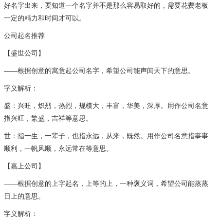
好名字出来，要知道一个名字并不是那么容易取好的，需要花费老板
一定的精力和时间才可以。
公司起名推荐
【盛世公司】
——根据创意的寓意起公司名字，希望公司能声闻天下的意思。
字义解析：
盛：兴旺，炽烈，热烈，规模大，丰富，华美，深厚。用作公司名意
指兴旺，繁盛，吉祥等意思。
世：指一生，一辈子，也指永远，从来，既然。用作公司名意指事事
顺利，一帆风顺，永远常在等意思。
【嘉上公司】
——根据创意的上字起名，上等的上，一种褒义词，希望公司能蒸蒸
日上的意思。
字义解析：