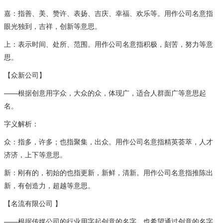
嘉：指善、美、赞许、表扬、吉庆、幸福、欢乐等。用作公司名意指
眼光独到，吉祥，创新等意思。
上：表示时间、处所、范围。用作公司名意指积极，刻苦，努力等意
思。
【众新公司】
——根据创意用字众，大众的众，体现广，适合人群面广等意思起
名。
字义解析：
众：指多，许多；也指聚集，出众。用作公司名意指精英荟萃，人才
济济，上下等意思。
新：刚有的，初始的也指更新，新鲜，清新。用作公司名意指推陈出
新，有创造力，超越等意思。
【名流有限公司 】
——根据传媒公司的行业用字起创意的名字，也希望通过创意的名字