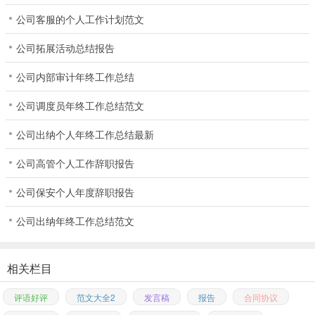
公司客服的个人工作计划范文
公司拓展活动总结报告
公司内部审计年终工作总结
公司调度员年终工作总结范文
公司出纳个人年终工作总结最新
公司高管个人工作辞职报告
公司保安个人年度辞职报告
公司出纳年终工作总结范文
相关栏目
评语好评
范文大全2
发言稿
报告
合同协议