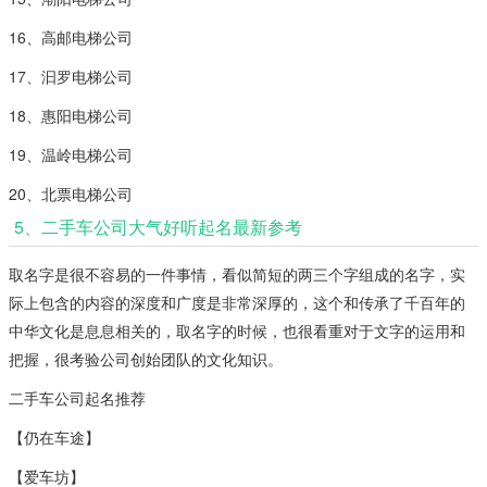
16、高邮电梯公司
17、汩罗电梯公司
18、惠阳电梯公司
19、温岭电梯公司
20、北票电梯公司
5、二手车公司大气好听起名最新参考
取名字是很不容易的一件事情，看似简短的两三个字组成的名字，实
际上包含的内容的深度和广度是非常深厚的，这个和传承了千百年的
中华文化是息息相关的，取名字的时候，也很看重对于文字的运用和
把握，很考验公司创始团队的文化知识。
二手车公司起名推荐
【仍在车途】
【爱车坊】