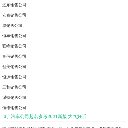
远东销售公司
安泰销售公司
华销售公司
恒丰销售公司
联峰销售公司
良信销售公司
创美销售公司
恒源销售公司
三和销售公司
派特销售公司
佳维销售公司
3、汽车公司起名参考2021新版 大气好听