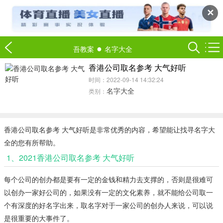
✕
●
吾教案
名字大全
香港公司取名参考 大气好听
时间：2022-09-14 14:32:24
名字大全
类别：
香港公司取名参考 大气好听是非常优秀的内容，希望能让找寻名字大
全的您有所帮助。
1、2021香港公司取名参考 大气好听
每个公司的创办都是要有一定的金钱和精力去支撑的，否则是很难可
以创办一家好公司的，如果没有一定的文化素养，就不能给公司取一
个有深度的好名字出来，取名字对于一家公司的创办人来说，可以说
是很重要的大事件了。