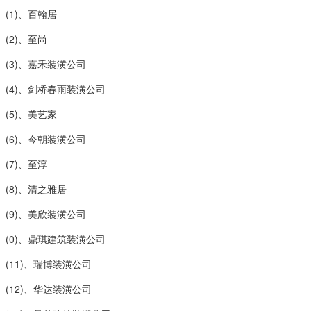
(1)、百翰居
(2)、至尚
(3)、嘉禾装潢公司
(4)、剑桥春雨装潢公司
(5)、美艺家
(6)、今朝装潢公司
(7)、至淳
(8)、清之雅居
(9)、美欣装潢公司
(0)、鼎琪建筑装潢公司
(11)、瑞博装潢公司
(12)、华达装潢公司