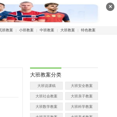
✕
托班教案
小班教案
中班教案
大班教案
特色教案
|
|
|
|
大班教案分类
大班说课稿
大班安全教案
大班社会教案
大班亲子教案
大班数学教案
大班科学教案