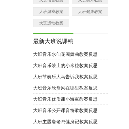
大班语言教案
大班美术教案
大班游戏教案
大班健康教案
大班运动教案
最新大班说课稿
大班音乐水仙花圆舞曲教案反思
大班音乐鼓上的小米粒教案反思
大班节奏乐大马告诉我教案反思
大班音乐欣赏风在哪里教案反思
大班音乐优质课小海军教案反思
大班音乐公开课音符歌教案反思
大班主题唐老鸭健身记教案反思