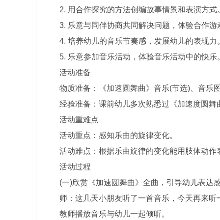
2. 用合作探究的方法创编故事情景和表演方式
3. 乐意与同伴协商共同解决问题，体验合作游
4. 培养幼儿的音乐节奏感，发展幼儿的表现力
5. 乐意参加音乐活动，体验音乐活动中的快乐
活动准备
物质准备：《加速圆舞曲》音乐(节选)、音乐
经验准备：课前幼儿多次熟悉过《加速度圆舞曲
活动重难点
活动重点：感知乐曲的旋律变化。
活动难点：根据乐曲旋律的变化能用肢体动作
活动过程
(一)欣赏《加速圆舞曲》全曲，引导幼儿表达
师：这几天小朋友听了一首音乐，今天再来听一
教师播放音乐与幼儿一起倾听。