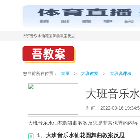
大班音乐水仙花圆舞曲教案反思
您当前所在位置：
首页
>
大班教案
>
大班说课稿
大班音乐
时间：2022-08-16 19:34:5
大班音乐水仙花圆舞曲教案反思是非常优秀的内容
1、大班音乐水仙花圆舞曲教案反思