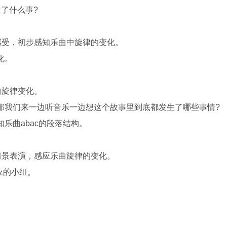
了什么事?
受，初步感知乐曲中旋律的变化。
化。
曲旋律变化。
我们来一边听音乐一边想这个故事里到底都发生了哪些事情?
曲abac的段落结构。
景表演，感应乐曲旋律的变化。
应的小组。
。