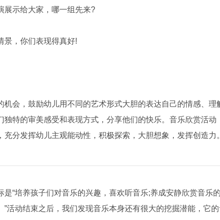
展示给大家，哪一组先来?
景，你们表现得真好!
机会，鼓励幼儿用不同的艺术形式大胆的表达自己的情感、理
们独特的审美感受和表现方式，分享他们的快乐。音乐欣赏活动
，充分发挥幼儿主观能动性，积极探索，大胆想象，发挥创造力
“培养孩子们对音乐的兴趣，喜欢听音乐;养成安静欣赏音乐
。”活动结束之后，我们发现音乐本身还有很大的挖掘潜能，它的