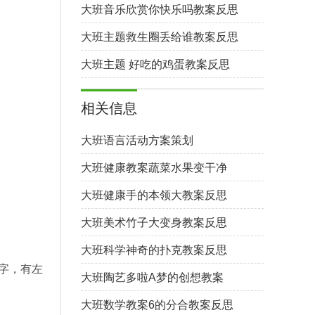
大班音乐欣赏你快乐吗教案反思
大班主题救生圈丢给谁教案反思
大班主题 好吃的鸡蛋教案反思
相关信息
大班语言活动方案策划
大班健康教案蔬菜水果变干净
大班健康手的本领大教案反思
大班美术竹子大变身教案反思
大班科学神奇的扑克教案反思
字，有左
大班陶艺多啦A梦的创想教案
大班数学教案6的分合教案反思