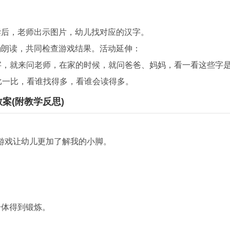
后，老师出示图片，幼儿找对应的汉字。
朗读，共同检查游戏结果。活动延伸：
，就来问老师，在家的时候，就问爸爸、妈妈，看一看这些字
比一比，看谁找得多，看谁会读得多。
案(附教学反思)
戏让幼儿更加了解我的小脚。
体得到锻炼。