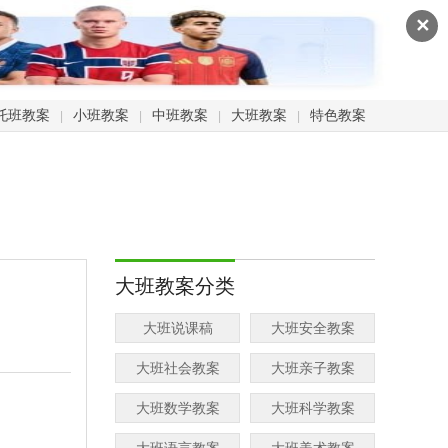
✕
托班教案
小班教案
中班教案
大班教案
特色教案
|
|
|
|
大班教案分类
大班说课稿
大班安全教案
大班社会教案
大班亲子教案
大班数学教案
大班科学教案