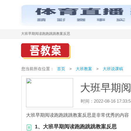
大班早期阅读跑跑跳跳教案反思
您当前所在位置：
首页
>
大班教案
>
大班说课稿
大班早期
时间：2022-08-16 17:33:5
大班早期阅读跑跑跳跳教案反思是非常优秀的内容
1、大班早期阅读跑跑跳跳教案反思