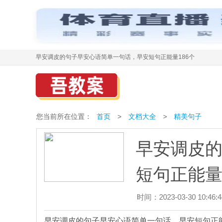
早安调皮的句子早安心语简单一句话，早安短句正能量186个
您当前所在位置：
首页
>
文档大全
>
精美句子
早安调皮
短句正能量
时间：2023-03-30 10:46:4
早安调皮的句子早安心语简单一句话，早安短句正