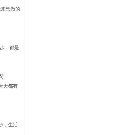
未来想做的
一步，都是
!
天天都有
步，生活