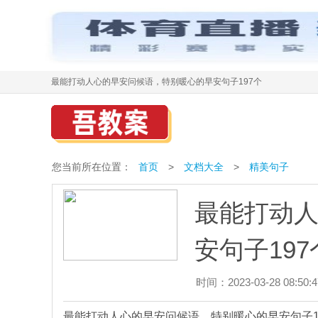
最能打动人心的早安问候语，特别暖心的早安句子197个
您当前所在位置：
首页
>
文档大全
>
精美句子
最能打动
安句子197
时间：2023-03-28 08:50:4
最能打动人心的早安问候语，特别暖心的早安句子1