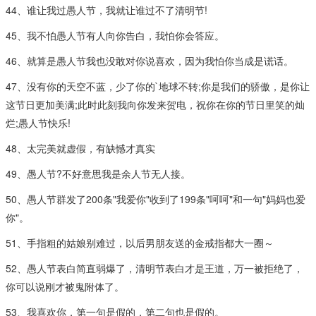
44、谁让我过愚人节，我就让谁过不了清明节!
45、我不怕愚人节有人向你告白，我怕你会答应。
46、就算是愚人节我也没敢对你说喜欢，因为我怕你当成是谎话。
47、没有你的天空不蓝，少了你的`地球不转;你是我们的骄傲，是你让
这节日更加美满;此时此刻我向你发来贺电，祝你在你的节日里笑的灿
烂;愚人节快乐!
48、太完美就虚假，有缺憾才真实
49、愚人节?不好意思我是余人节无人接。
50、愚人节群发了200条"我爱你"收到了199条"呵呵"和一句"妈妈也爱
你"。
51、手指粗的姑娘别难过，以后男朋友送的金戒指都大一圈～
52、愚人节表白简直弱爆了，清明节表白才是王道，万一被拒绝了，
你可以说刚才被鬼附体了。
53、我喜欢你，第一句是假的，第二句也是假的。