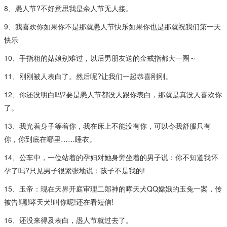
8、愚人节?不好意思我是余人节无人接。
9、我喜欢你如果你不是那就愚人节快乐如果你也是那就祝我们第一天
快乐
10、手指粗的姑娘别难过，以后男朋友送的金戒指都大一圈～
11、刚刚被人表白了。然后呢?让我们一起恭喜刚刚。
12、你还没明白吗?要是愚人节都没人跟你表白，那就是真没人喜欢你
了。
13、我光着身子等着你，我在床上不能没有你，可以令我舒服只有
你，你到底在哪里……睡衣。
14、公车中，一位站着的孕妇对她身旁坐着的男子说：你不知道我怀
孕了吗?只见男子很紧张地说：孩子不是我的!
15、玉帝：现在天界开庭审理二郎神的哮天犬QQ嫦娥的玉兔一案，传
被告!嘿!哮天犬!叫你呢!还在看短信!
16、还没来得及表白，愚人节就过去了。