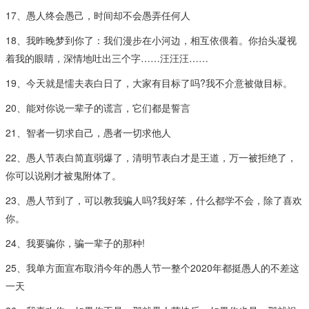
17、愚人终会愚己，时间却不会愚弄任何人
18、我昨晚梦到你了：我们漫步在小河边，相互依偎着。你抬头凝视
着我的眼睛，深情地吐出三个字……汪汪汪……
19、今天就是懦夫表白日了，大家有目标了吗?我不介意被做目标。
20、能对你说一辈子的谎言，它们都是誓言
21、智者一切求自己，愚者一切求他人
22、愚人节表白简直弱爆了，清明节表白才是王道，万一被拒绝了，
你可以说刚才被鬼附体了。
23、愚人节到了，可以教我骗人吗?我好笨，什么都学不会，除了喜欢
你。
24、我要骗你，骗一辈子的那种!
25、我单方面宣布取消今年的愚人节一整个2020年都挺愚人的不差这
一天