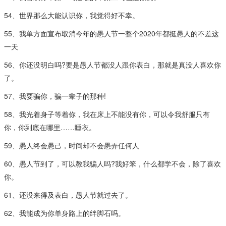
54、世界那么大能认识你，我觉得好不幸。
55、我单方面宣布取消今年的愚人节一整个2020年都挺愚人的不差这
一天
56、你还没明白吗?要是愚人节都没人跟你表白，那就是真没人喜欢你
了。
57、我要骗你，骗一辈子的那种!
58、我光着身子等着你，我在床上不能没有你，可以令我舒服只有
你，你到底在哪里……睡衣。
59、愚人终会愚己，时间却不会愚弄任何人
60、愚人节到了，可以教我骗人吗?我好笨，什么都学不会，除了喜欢
你。
61、还没来得及表白，愚人节就过去了。
62、我能成为你单身路上的绊脚石吗。