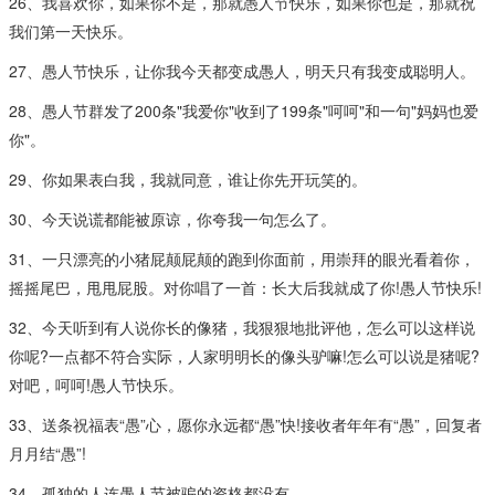
26、我喜欢你，如果你不是，那就愚人节快乐，如果你也是，那就祝
我们第一天快乐。
27、愚人节快乐，让你我今天都变成愚人，明天只有我变成聪明人。
28、愚人节群发了200条"我爱你"收到了199条"呵呵"和一句"妈妈也爱
你"。
29、你如果表白我，我就同意，谁让你先开玩笑的。
30、今天说谎都能被原谅，你夸我一句怎么了。
31、一只漂亮的小猪屁颠屁颠的跑到你面前，用崇拜的眼光看着你，
摇摇尾巴，甩甩屁股。对你唱了一首：长大后我就成了你!愚人节快乐!
32、今天听到有人说你长的像猪，我狠狠地批评他，怎么可以这样说
你呢?一点都不符合实际，人家明明长的像头驴嘛!怎么可以说是猪呢?
对吧，呵呵!愚人节快乐。
33、送条祝福表“愚”心，愿你永远都“愚”快!接收者年年有“愚”，回复者
月月结“愚”!
34、孤独的人连愚人节被骗的资格都没有。