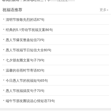
祝福语推荐
更多+
清明节致敬先烈的话87句
经典的5.1劳动节祝福文案86句
愚人节爆笑整蛊短信73句
愚人节祝福节日短信大全80句
七夕朋友圈文案句子79句
温馨的谷雨时节寄语83句
今日愚人节的祝福短句65句
愚人节祝福搞笑句子70句
端午节朋友圈说说心情短语73句