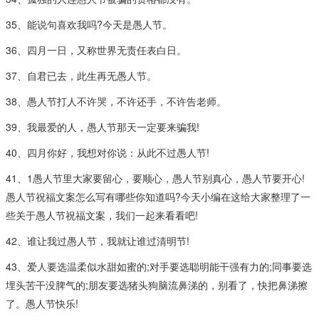
35、能说句喜欢我吗?今天是愚人节。
36、四月一日，又称世界无责任表白日。
37、自君已去，此生再无愚人节。
38、愚人节打人不许哭，不许还手，不许告老师。
39、我最爱的人，愚人节那天一定要来骗我!
40、四月你好，我想对你说：从此不过愚人节!
41、1愚人节里大家要留心，要顺心，愚人节别真心，愚人节要开心!
愚人节祝福文案怎么写有哪些你知道吗?今天小编在这给大家整理了一
些关于愚人节祝福文案，我们一起来看看吧!
42、谁让我过愚人节，我就让谁过清明节!
43、爱人要选温柔似水甜如蜜的;对手要选聪明能干强有力的;同事要选
埋头苦干没脾气的;朋友要选猪头狗脑流鼻涕的，别看了，快把鼻涕擦
了。愚人节快乐!