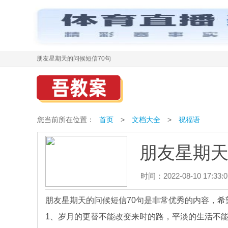
朋友星期天的问候短信70句
您当前所在位置：
首页
>
文档大全
>
祝福语
朋友星期天
时间：2022-08-10 17:33:0
朋友星期天的问候短信70句是非常优秀的内容，
1、岁月的更替不能改变来时的路，平淡的生活不