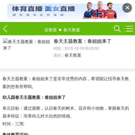
✕
●
吾教案
春天教案
春天主题教案：春姐姐来了
时间：2015-12-18 09:20:02
春天教案
类别：
春天主题教案：春姐姐来了是非常优秀的内容，希望能让找寻春天教
案的您有所帮助。
幼儿园春天主题教案：春姐姐来了
单元目标：通过观察，认识春天的树木、花卉和小动物，掌握春天的
基本特征；培养幼儿对大自然的情感。
时间：三周.
集体教育活动: