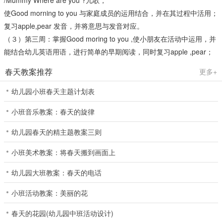
使Good morning to you 与家庭成员的运用结合，并在其过程中活用；
复习apple,pear 发音，并将意思与发音对应。
（３）第三周：掌握Good moring to you ,使小朋友在活动中运用，并
能结合幼儿英语用语，进行简单的早期阅读，同时复习apple ,pear；
春天教案推荐
更多+
幼儿园小班春天主题计划表
小班音乐教案：春天的旋律
幼儿园春天的精主题教案三则
小班美术教案：将春天搬到画面上
幼儿园大班教案：春天的电话
小班活动教案：美丽的花
春天的花园(幼儿园中班活动设计)