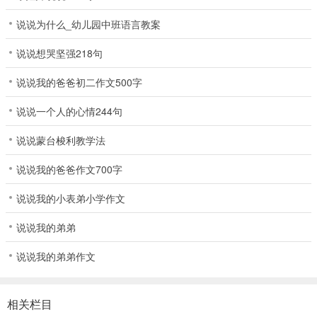
说说为什么_幼儿园中班语言教案
说说想哭坚强218句
说说我的爸爸初二作文500字
说说一个人的心情244句
说说蒙台梭利教学法
说说我的爸爸作文700字
说说我的小表弟小学作文
说说我的弟弟
说说我的弟弟作文
相关栏目