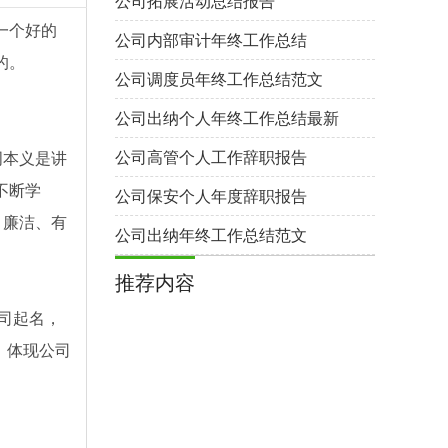
公司拓展活动总结报告
一个好的
公司内部审计年终工作总结
的。
公司调度员年终工作总结范文
公司出纳个人年终工作总结最新
公司高管个人工作辞职报告
词本义是讲
不断学
公司保安个人年度辞职报告
、廉洁、有
公司出纳年终工作总结范文
推荐内容
公司起名，
，体现公司