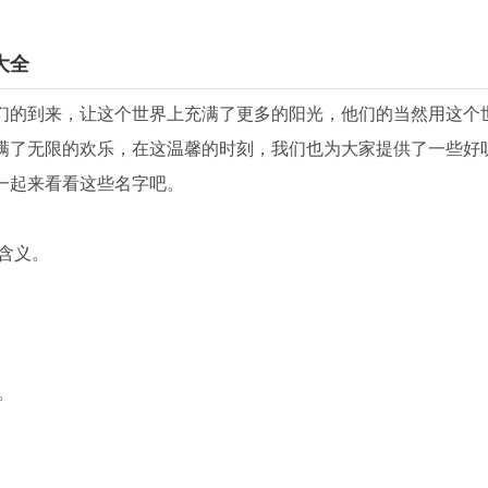
大全
们的到来，让这个世界上充满了更多的阳光，他们的当然用这个
满了无限的欢乐，在这温馨的时刻，我们也为大家提供了一些好
一起来看看这些名字吧。
含义。
。