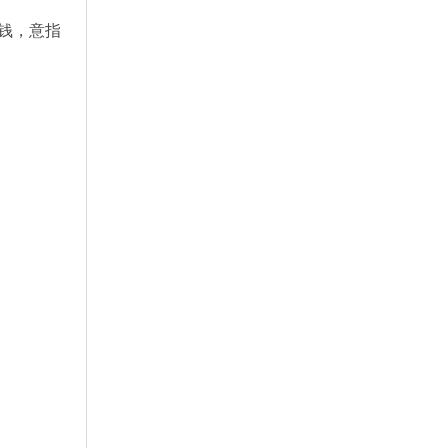
金钱，意指