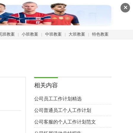
✕
托班教案
小班教案
中班教案
大班教案
特色教案
|
|
|
|
相关内容
公司员工工作计划精选
公司普通员工个人工作计划
公司客服的个人工作计划范文