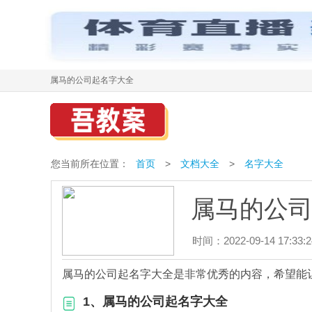
属马的公司起名字大全
您当前所在位置：
首页
>
文档大全
>
名字大全
属马的公
时间：2022-09-14 17:33:2
属马的公司起名字大全是非常优秀的内容，希望能
1、属马的公司起名字大全