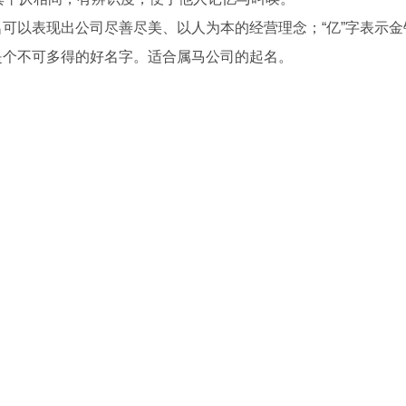
名可以表现出公司尽善尽美、以人为本的经营理念；“亿”字表示
是个不可多得的好名字。适合属马公司的起名。