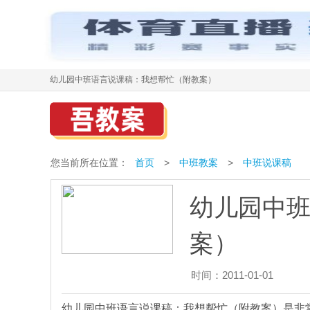
幼儿园中班语言说课稿：我想帮忙（附教案）
您当前所在位置：
首页
>
中班教案
>
中班说课稿
幼儿园中
案）
时间：2011-01-01
幼儿园中班语言说课稿：我想帮忙（附教案）是非