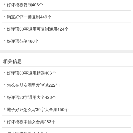
好评模板复制406个
淘宝好评一键复制449个
好评语30字通用可复制通用424个
好评语范例460个
相关信息
好评语30字通用精选406个
怎么在朋友圈里发说说222句
好评语30字通用大全423个
鞋子好评怎么写30字大全集150个
好评模板本仙女合集283个