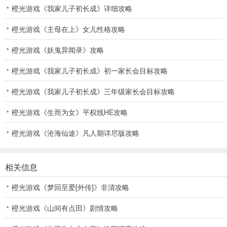
橙光游戏《我家儿子初长成》详细攻略
橙光游戏《主母在上》女儿性格攻略
橙光游戏《妖鬼异闻录》攻略
橙光游戏《我家儿子初长成》初一家长会目标攻略
橙光游戏《我家儿子初长成》三年级家长会目标攻略
橙光游戏《生而为女》平权线HE攻略
橙光游戏《沧海仙途》凡人期详尽版攻略
相关信息
橙光游戏《梦回至爱[外传]》非清攻略
橙光游戏《山间有点田》剧情攻略