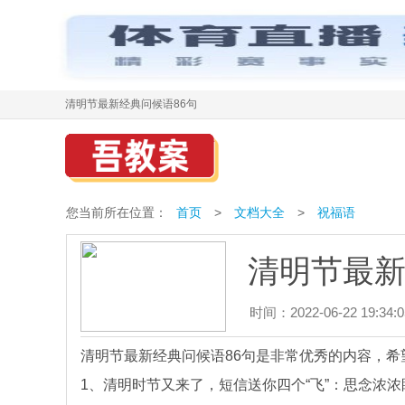
清明节最新经典问候语86句
您当前所在位置：
首页
>
文档大全
>
祝福语
清明节最新
时间：2022-06-22 19:34:0
清明节最新经典问候语86句是非常优秀的内容，
1、清明时节又来了，短信送你四个“飞”：思念浓