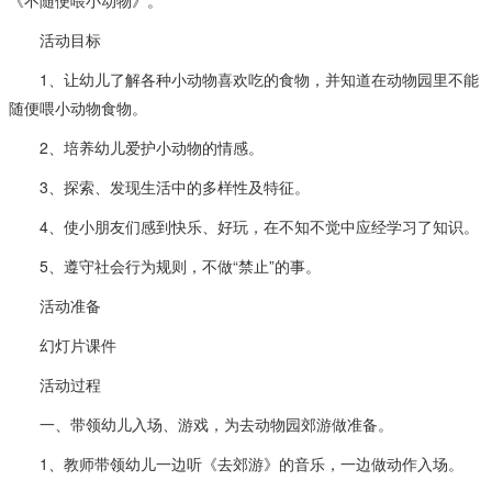
活动目标
1、让幼儿了解各种小动物喜欢吃的食物，并知道在动物园里不能
随便喂小动物食物。
2、培养幼儿爱护小动物的情感。
3、探索、发现生活中的多样性及特征。
4、使小朋友们感到快乐、好玩，在不知不觉中应经学习了知识。
5、遵守社会行为规则，不做“禁止”的事。
活动准备
幻灯片课件
活动过程
一、带领幼儿入场、游戏，为去动物园郊游做准备。
1、教师带领幼儿一边听《去郊游》的音乐，一边做动作入场。