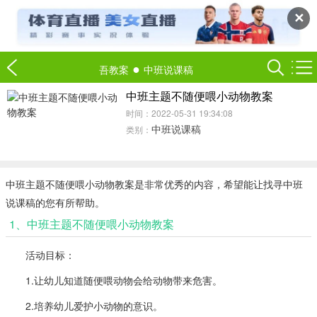
✕
●
吾教案
中班说课稿
中班主题不随便喂小动物教案
时间：2022-05-31 19:34:08
中班说课稿
类别：
中班主题不随便喂小动物教案是非常优秀的内容，希望能让找寻中班
说课稿的您有所帮助。
1、中班主题不随便喂小动物教案
活动目标：
1.让幼儿知道随便喂动物会给动物带来危害。
2.培养幼儿爱护小动物的意识。