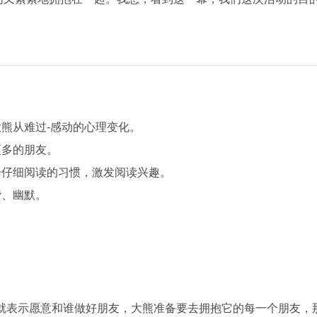
熊从难过-感动的心理变化。
多的朋友。
仔细阅读的习惯，激发阅读兴趣。
、幽默。
表示愿意和谁做好朋友，大熊准备要去拥抱它的每一个朋友，