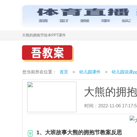
大熊的拥抱节绘本PPT课件
您当前所在位置：
首页
>
幼儿园课件
>
幼儿园说课pp
大熊的拥抱
时间：2022-11-06 17:17:5
1、大班故事大熊的拥抱节教案反思