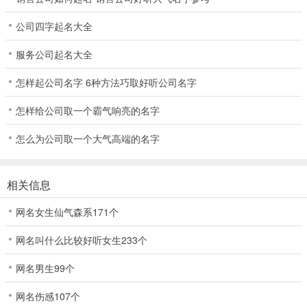
公司四字起名大全
服务公司起名大全
怎样起公司名字 6种方法巧取好听公司名字
怎样给公司取一个霸气响亮的名字
怎么为公司取一个大气高端的名字
相关信息
网名女生仙气森系171个
网名叫什么比较好听女生233个
网名男生99个
网名伤感107个