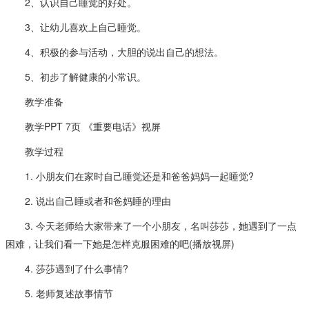
2、认识自己睡觉的好处。
3、让幼儿喜欢上自己睡觉。
4、积极的参与活动，大胆的说出自己的想法。
5、初步了解健康的小常识。
教学准备
教学PPT 7页 《重要电话》视屏
教学过程
1. 小朋友们在家时自己睡觉还是和爸爸妈妈一起睡觉?
2. 说出自己睡或者和爸妈睡的理由
3. 今天老师给大家带来了一个小朋友，名叫莎莎，她遇到了一点
困难，让我们看一下她是怎样克服困难的吧(播放视屏)
4. 莎莎遇到了什么事情?
5. 老师复述故事情节