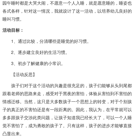
园午睡时都是大哭大闹，不愿意一个人入睡，就是愿意睡的，睡姿也
各式各样，针对这一情况，我就设计了这一活动，以培养幼儿良好的
睡叫习惯。
活动目标：
1、通过比较，分清哪些是睡觉的好习惯。
2、逐步建立良好的生活习惯。
3、初步了解健康的小常识。
【活动反思】
孩子们对于这个活动的兴趣是很充足的，孩子们能够从头到尾都
跟着老师的思路来走，感受对于黑夜的害怕，体验从害怕到不害怕的
情感迁移。当然，这只是大多数孩子一个思想上的转变，对于个别孩
子的真正的不害怕还是有一段距离的。因此，我认为，在平常就可以
多多跟孩子交涉此类问题，让孩子知道我已经长大了，可以一个人睡
觉不害怕了，成为勇敢的孩子了。只有这样，孩子的进步才能够直接
凸显出来。