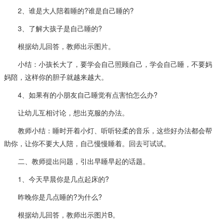
2、谁是大人陪着睡的?谁是自己睡的?
3、了解大孩子是自己睡的?
根据幼儿回答，教师出示图片。
小结：小孩长大了，要学会自己照顾自己，学会自己睡，不要妈
妈陪，这样你的胆子就越来越大。
4、如果有的小朋友自己睡觉有点害怕怎么办?
让幼儿互相讨论，想出克服的办法。
教师小结：睡时开着小灯、听听轻柔的音乐，这些好办法都会帮
助你，让你不要大人陪，自己慢慢睡着。回去可试试。
二、教师提出问题，引出早睡早起的话题。
1、今天早晨你是几点起床的?
昨晚你是几点睡的?为什么?
根据幼儿回答，教师出示图片B。