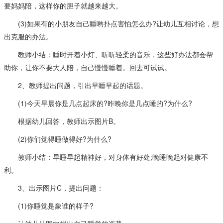
要妈妈陪，这样你的胆子就越来越大。
(3)如果有的小朋友自己睡哟扑点害怕怎么办?让幼儿互相讨论，想
出克服的办法。
教师小结：睡时开着小灯、听听轻柔的音乐，这些好办法都会帮
助你，让你不要大人陪，自己慢慢睡着。回去可试试。
2、教师提出问题，引出早睡早起的话题。
(1)今天早晨你是几点起床的?昨晚你是几点睡的?为什么?
根据幼儿回答，教师出示图片B。
(2)你们觉得睡做得好?为什么?
教师小结：早睡早起精神好，对身体有好处;晚睡晚起对健康不
利。
3、出示图片C，提出问题：
(1)你睡觉是象谁的样子?