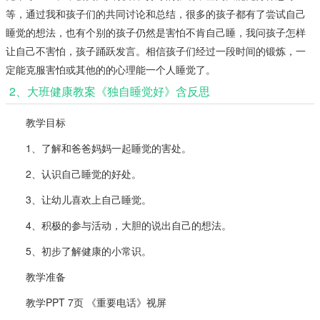
等，通过我和孩子们的共同讨论和总结，很多的孩子都有了尝试自己
睡觉的想法，也有个别的孩子仍然是害怕不肯自己睡，我问孩子怎样
让自己不害怕，孩子踊跃发言。相信孩子们经过一段时间的锻炼，一
定能克服害怕或其他的的心理能一个人睡觉了。
2、大班健康教案《独自睡觉好》含反思
教学目标
1、了解和爸爸妈妈一起睡觉的害处。
2、认识自己睡觉的好处。
3、让幼儿喜欢上自己睡觉。
4、积极的参与活动，大胆的说出自己的想法。
5、初步了解健康的小常识。
教学准备
教学PPT 7页 《重要电话》视屏