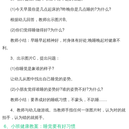
(1)今天早晨你是几点起床的?昨晚你是几点睡的?为什么?
根据幼儿回答，教师出示图片B。
(2)你们觉得睡做得好?为什么?
教师小结：早睡早起精神好，对身体有好处;晚睡晚起对健康不
利。
3、出示图片C，提出问题：
(1)你睡觉是象谁的样子?
让幼儿从图中找出自己睡觉的姿势。
(2)小朋友觉得谁睡的姿势好?谁的姿势不好?为什么?
教师小结：要养成好的睡眠习惯，不蒙头，不趴睡……
4、教师与幼儿做游戏。当教师手指任何一张图片时，认为对的就
拍手，认为错的就摇手。
6、小班健康教案：睡觉要有好习惯