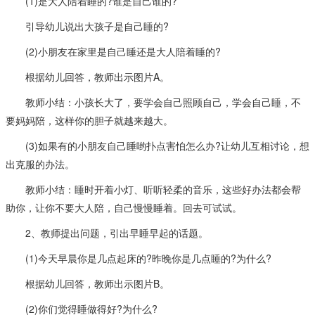
(1)是大人陪着睡的?谁是自己谁的?
引导幼儿说出大孩子是自己睡的?
(2)小朋友在家里是自己睡还是大人陪着睡的?
根据幼儿回答，教师出示图片A。
教师小结：小孩长大了，要学会自己照顾自己，学会自己睡，不
要妈妈陪，这样你的胆子就越来越大。
(3)如果有的小朋友自己睡哟扑点害怕怎么办?让幼儿互相讨论，想
出克服的办法。
教师小结：睡时开着小灯、听听轻柔的音乐，这些好办法都会帮
助你，让你不要大人陪，自己慢慢睡着。回去可试试。
2、教师提出问题，引出早睡早起的话题。
(1)今天早晨你是几点起床的?昨晚你是几点睡的?为什么?
根据幼儿回答，教师出示图片B。
(2)你们觉得睡做得好?为什么?