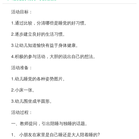
活动目标：
1.通过比较，分清哪些是睡觉的好习惯。
2.逐步建立良好的生活习惯。
3.让幼儿知道愉快有益于身体健康。
4.积极的参与活动，大胆的说出自己的想法。
活动准备：
1.幼儿睡觉的各种姿势图片。
2.小床一张。
3.幼儿围坐成半圆形。
活动过程：
一、教师提问，引出陪睡与独睡的话题。
1、 小朋友在家里是自己睡还是大人陪着睡的?