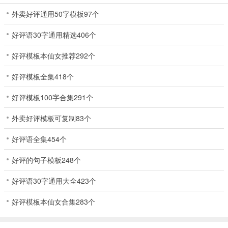
外卖好评通用50字模板97个
好评语30字通用精选406个
好评模板本仙女推荐292个
好评模板全集418个
好评模板100字合集291个
外卖好评模板可复制83个
好评语全集454个
好评的句子模板248个
好评语30字通用大全423个
好评模板本仙女合集283个