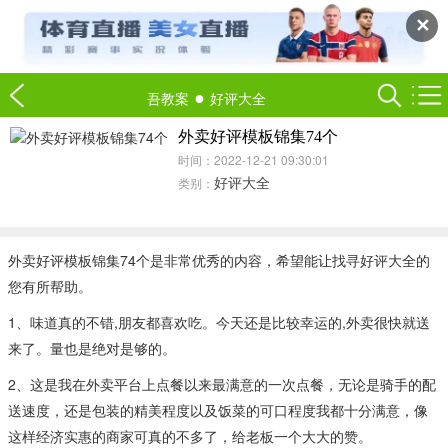
✕
●
吾教案
好评大全
外卖好评模板锦集74个
时间：2022-12-21 09:30:01
好评大全
类别：
外卖好评模板锦集74个是非常优秀的内容，希望能让找寻好评大全的
您有所帮助。
1、味道真的不错,朋友都喜欢吃。今天还是比较幸运的,外卖很快就送
来了。量也是绝对是够的。
2、这是我在外卖平台上点餐以来最满意的一次点餐，无论是骑手的配
送速度，还是包装的精美程度以及饭菜的可口程度我都十分满意，像
这样经济实惠的商家可真的不多了，给老板一个大大的赞。