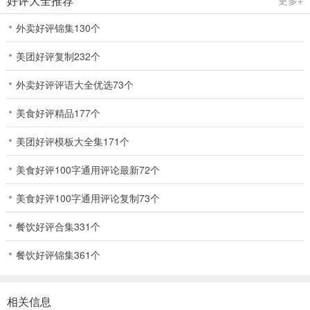
好评大全推荐
外卖好评锦集130个
美团好评复制232个
外卖好评评语大全优选73个
美食好评精品177个
美团好评模板大全集171个
美食好评100字通用评论最新72个
美食好评100字通用评论复制73个
餐饮好评合集331个
餐饮好评锦集361个
相关信息