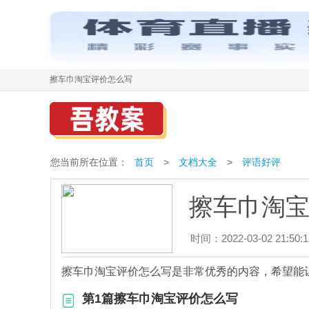
擦车巾淘宝评价怎么写
您当前所在位置：
首页
>
文档大全
>
评语好评
擦车巾淘
时间：2022-03-02 21:50:1
擦车巾淘宝评价怎么写是非常优秀的内容，希望能
第1篇擦车巾淘宝评价怎么写